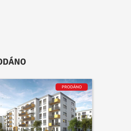
PRODÁNO