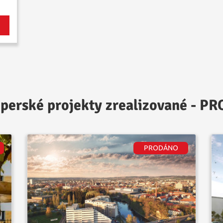
perské projekty zrealizované - 