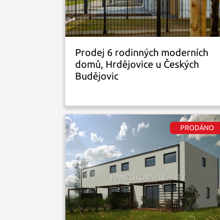
Prodej 6 rodinných moderních
domů, Hrdějovice u Českých
Budějovic