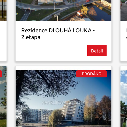
Rezidence DLOUHÁ LOUKA -
2.etapa
Detail