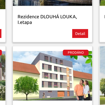
Rezidence DLOUHÁ LOUKA,
I.etapa
Detail