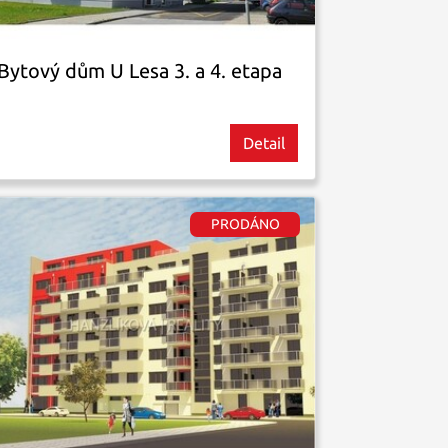
Bytový dům U Lesa 3. a 4. etapa
Detail