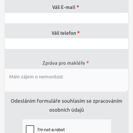
Váš E-mail
*
Váš telefon
*
Zpráva pro makléře
*
Odesláním formuláře souhlasím se zpracováním
osobních údajů