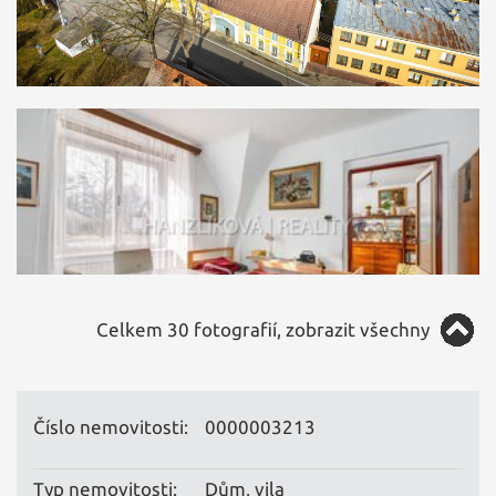
Celkem 30 fotografií, zobrazit všechny
Číslo nemovitosti:
0000003213
Typ nemovitosti:
Dům, vila