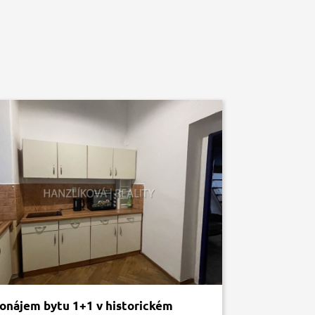
onájem bytu 1+1 v historickém