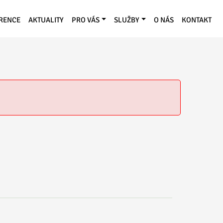
RENCE
AKTUALITY
PRO VÁS
SLUŽBY
O NÁS
KONTAKT