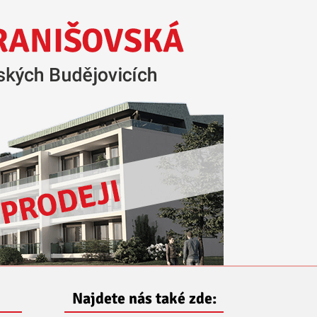
Najdete nás také zde: