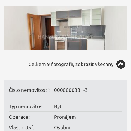
Celkem 9 fotografií, zobrazit všechny
Číslo nemovitosti:
0000000331-3
Typ nemovitosti:
Byt
Operace:
Pronájem
Vlastnictví:
Osobní