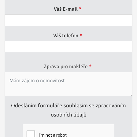
Váš E-mail
*
Váš telefon
*
Zpráva pro makléře
*
Odesláním formuláře souhlasím se zpracováním
osobních údajů