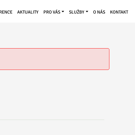
RENCE
AKTUALITY
PRO VÁS
SLUŽBY
O NÁS
KONTAKT