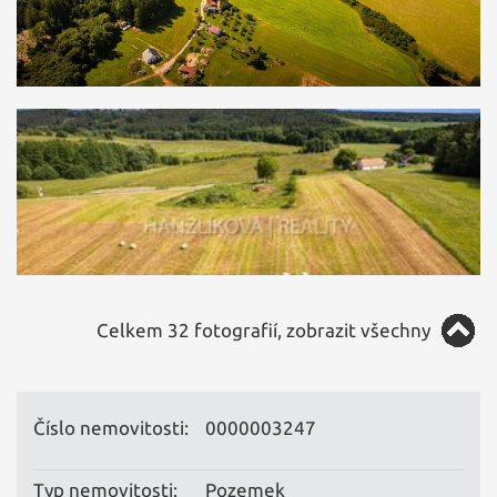
Celkem 32 fotografií, zobrazit všechny
Číslo nemovitosti:
0000003247
Typ nemovitosti:
Pozemek