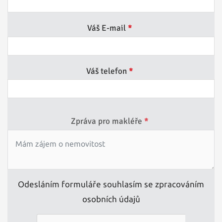
Váš E-mail
*
Váš telefon
*
Zpráva pro makléře
*
Odesláním formuláře souhlasím se zpracováním
osobních údajů